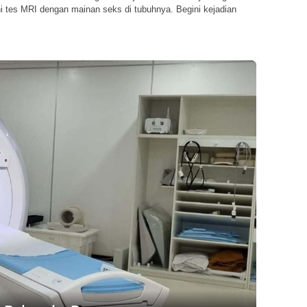
i tes MRI dengan mainan seks di tubuhnya. Begini kejadian