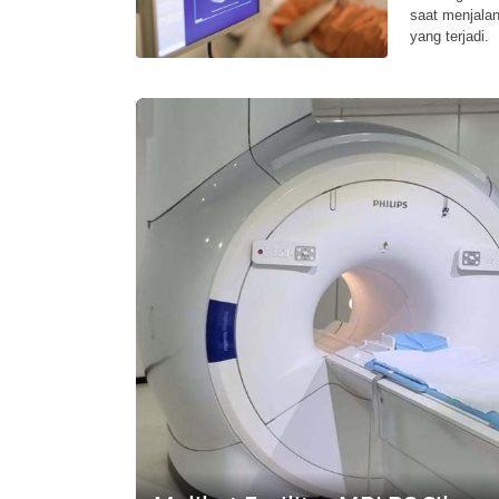
saat menjalan
yang terjadi.