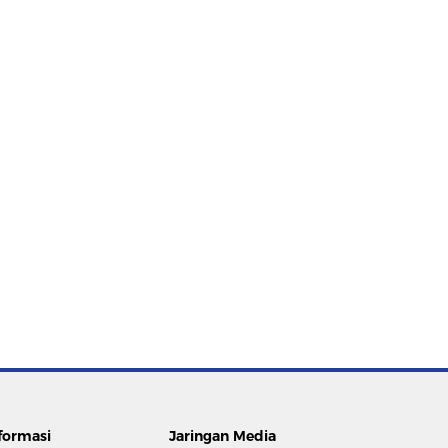
formasi
Jaringan Media