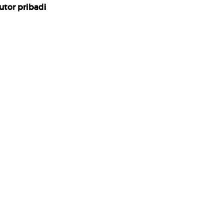
utor pribadi