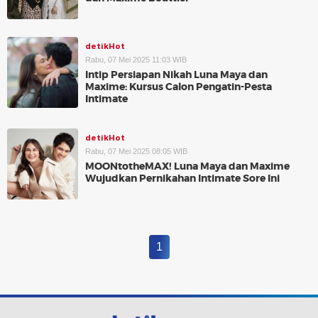
detikHot
Rabu, 07 Mei 2025 11:03 WIB
Intip Persiapan Nikah Luna Maya dan
Maxime: Kursus Calon Pengatin-Pesta
Intimate
detikHot
Rabu, 07 Mei 2025 08:05 WIB
MOONtotheMAX! Luna Maya dan Maxime
Wujudkan Pernikahan Intimate Sore Ini
1