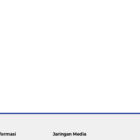
formasi
Jaringan Media