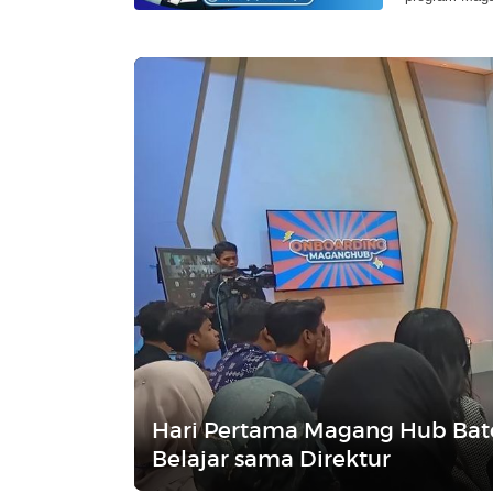
Hari Pertama Magang Hub Batc
Belajar sama Direktur