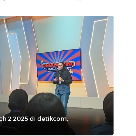
h 2 2025 di detikcom,