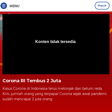
Masuk
MENU
Corona RI Tembus 2 Juta
Kasus Corona di Indonesia terus melonjak dan belum reda.
Kini, jumlah orang yang terpapar Corona sejak awal pandemi
sudah mencapai 2 juta orang.