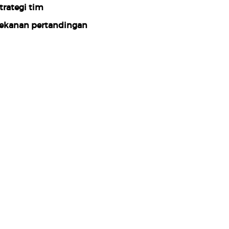
trategi tim
ekanan pertandingan