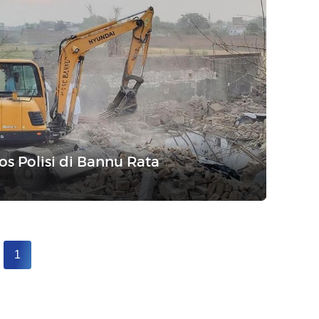
os Polisi di Bannu Rata
1