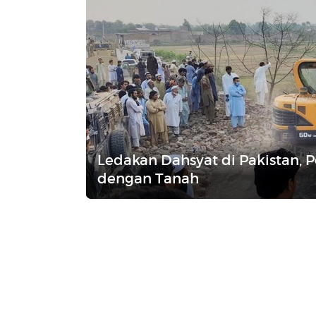
Ledakan Dahsyat di Pakistan, P
dengan Tanah