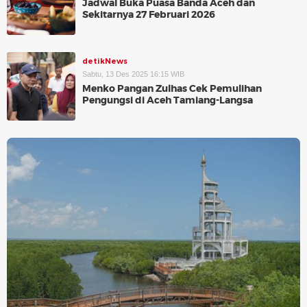
Jadwal Buka Puasa Banda Aceh dan
Sekitarnya 27 Februari 2026
detikNews
Sabtu, 13 Des 2025 16:15 WIB
Menko Pangan Zulhas Cek Pemulihan
Pengungsi di Aceh Tamiang-Langsa