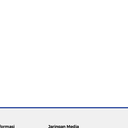
formasi
Jaringan Media