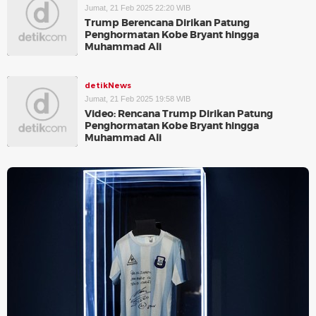
Jumat, 21 Feb 2025 22:20 WIB
Trump Berencana Dirikan Patung
Penghormatan Kobe Bryant hingga
Muhammad Ali
detikNews
Jumat, 21 Feb 2025 19:58 WIB
Video: Rencana Trump Dirikan Patung
Penghormatan Kobe Bryant hingga
Muhammad Ali