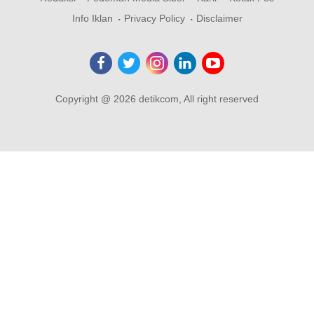
Info Iklan
Privacy Policy
Disclaimer
Copyright @ 2026 detikcom, All right reserved