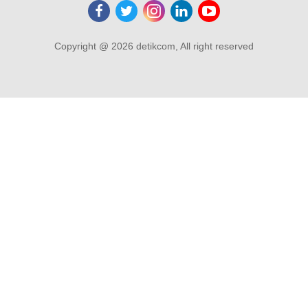
Copyright @ 2026 detikcom, All right reserved