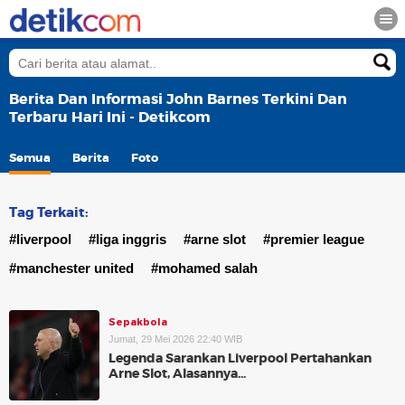
Berita Dan Informasi John Barnes Terkini Dan
Terbaru Hari Ini - Detikcom
Semua
Berita
Foto
Tag Terkait:
#liverpool
#liga inggris
#arne slot
#premier league
#manchester united
#mohamed salah
Sepakbola
Jumat, 29 Mei 2026 22:40 WIB
Legenda Sarankan Liverpool Pertahankan
Arne Slot, Alasannya...