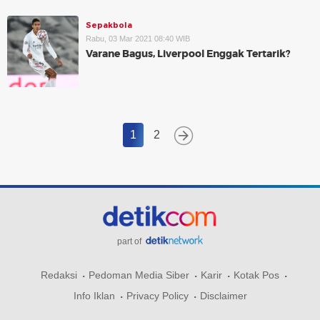
Sepakbola
Rabu, 03 Mar 2021 08:40 WIB
Varane Bagus, Liverpool Enggak Tertarik?
1
2
part of
Redaksi
Pedoman Media Siber
Karir
Kotak Pos
Info Iklan
Privacy Policy
Disclaimer