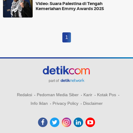
Video: Suara Palestina di Tengah
Kemeriahan Emmy Awards 2025
1
part of
Redaksi
Pedoman Media Siber
Karir
Kotak Pos
Info Iklan
Privacy Policy
Disclaimer