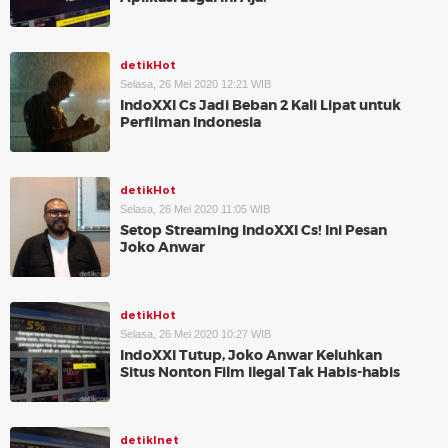
detikHot
Selasa, 26 Mei 2020 12:21 WIB
IndoXXI Cs Jadi Beban 2 Kali Lipat untuk
Perfilman Indonesia
detikHot
Selasa, 26 Mei 2020 11:05 WIB
Setop Streaming IndoXXI Cs! Ini Pesan
Joko Anwar
detikHot
Selasa, 26 Mei 2020 10:27 WIB
IndoXXI Tutup, Joko Anwar Keluhkan
Situs Nonton Film Ilegal Tak Habis-habis
detikInet