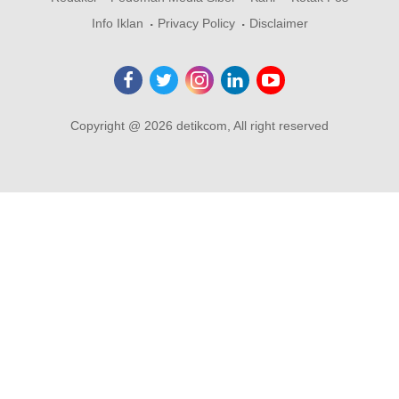
Info Iklan
Privacy Policy
Disclaimer
Copyright @ 2026 detikcom, All right reserved