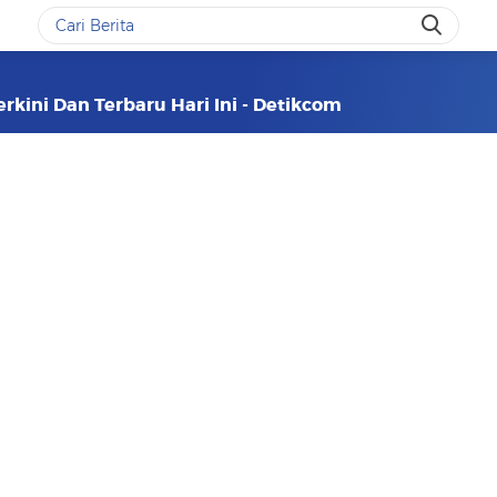
rkini Dan Terbaru Hari Ini - Detikcom