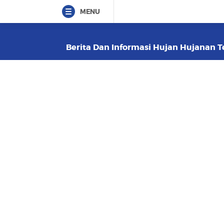
MENU
Berita Dan Informasi Hujan Hujanan Te