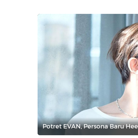
Potret EVAN, Persona Baru H