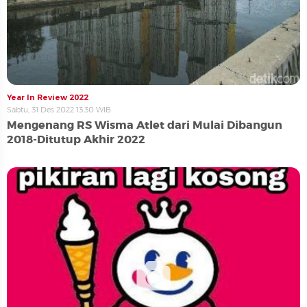
Year In Review 2022
Sabtu, 31 Des 2022 13:30 WIB
Mengenang RS Wisma Atlet dari Mulai Dibangun
2018-Ditutup Akhir 2022