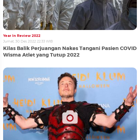
Year In Review 2022
Jumat, 30 Des 2022 22:33 WIB
Kilas Balik Perjuangan Nakes Tangani Pasien COVID
Wisma Atlet yang Tutup 2022