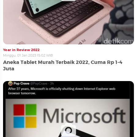
Year in Review 2022
Minggu, 01 Jan 2023 15:02 WIB
Aneka Tablet Murah Terbaik 2022, Cuma Rp 1-4
Juta