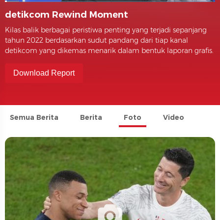
detikcom Rewind Moment
Kilas balik berbagai peristiwa penting yang terjadi sepanjang
tahun 2022 berdasarkan sudut pandang dari tiap kanal
detikcom yang dikemas menarik dalam bentuk laporan grafis.
Download Report
Semua Berita
Berita
Foto
Video