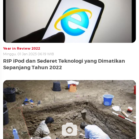
Year in Review 2022
Minggu, 01 Jan 2023 06:19 WIB
RIP iPod dan Sederet Teknologi yang Dimatikan
Sepanjang Tahun 2022