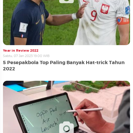
Year in Review 2022
Sabtu, 07 Jan 2023 19:00 WIB
5 Pesepakbola Top Paling Banyak Hat-trick Tahun
2022