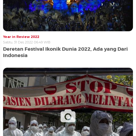
Year in Review 2022
Sabtu, 31 Des 2022 06:49 WIB
Deretan Festival Ikonik Dunia 2022, Ada yang Dari
Indonesia