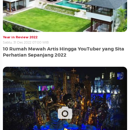
Year in Review 2022
Sabtu, 31 Des 2022 07:00 WIB
10 Rumah Mewah Artis Hingga YouTuber yang Sita
Perhatian Sepanjang 2022