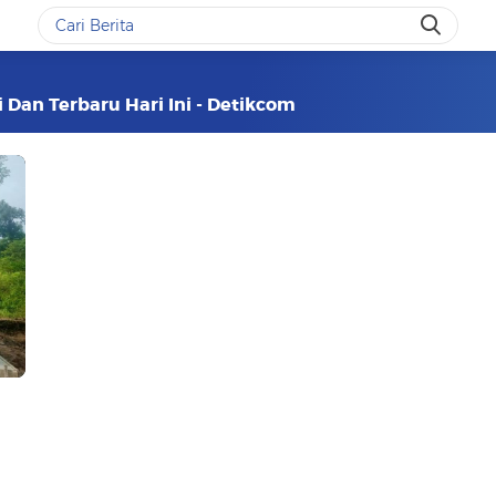
 Dan Terbaru Hari Ini - Detikcom