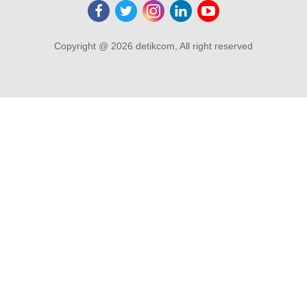
Copyright @ 2026 detikcom, All right reserved