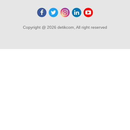
Copyright @ 2026 detikcom, All right reserved