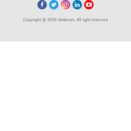
Copyright @ 2026 detikcom, All right reserved