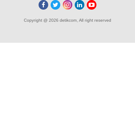
Copyright @ 2026 detikcom, All right reserved