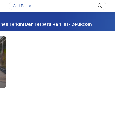
nan Terkini Dan Terbaru Hari Ini - Detikcom