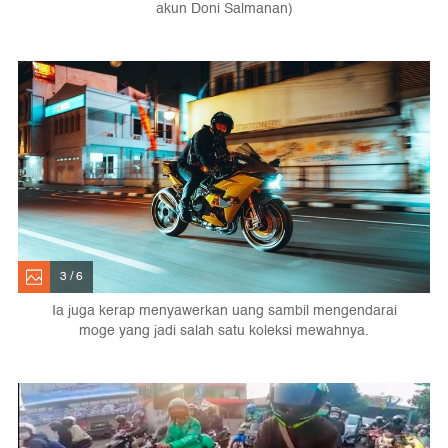
akun Doni Salmanan)
3 / 6
Ia juga kerap menyawerkan uang sambil mengendarai
moge yang jadi salah satu koleksi mewahnya.