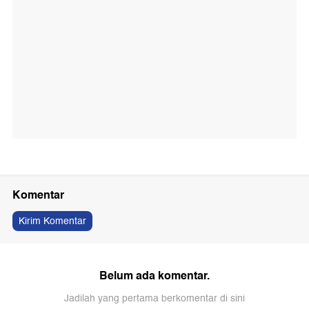
Komentar
Kirim Komentar
Belum ada komentar.
Jadilah yang pertama berkomentar di sini