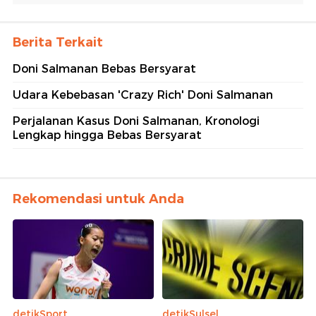
Berita Terkait
Doni Salmanan Bebas Bersyarat
Udara Kebebasan 'Crazy Rich' Doni Salmanan
Perjalanan Kasus Doni Salmanan, Kronologi
Lengkap hingga Bebas Bersyarat
Rekomendasi untuk Anda
detikSport
detikSulsel