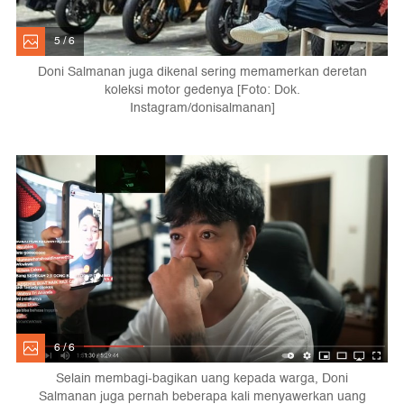
5 / 6
Doni Salmanan juga dikenal sering memamerkan deretan
koleksi motor gedenya [Foto: Dok.
Instagram/donisalmanan]
6 / 6
Selain membagi-bagikan uang kepada warga, Doni
Salmanan juga pernah beberapa kali menyawerkan uang