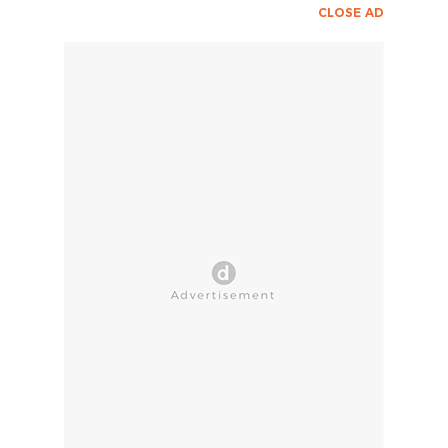
CLOSE AD