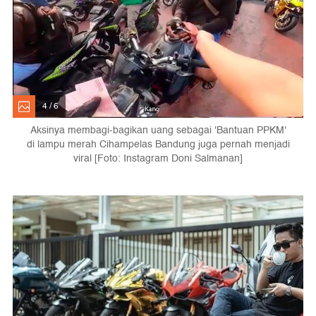
4 / 6
Aksinya membagi-bagikan uang sebagai 'Bantuan PPKM'
di lampu merah Cihampelas Bandung juga pernah menjadi
viral [Foto: Instagram Doni Salmanan]