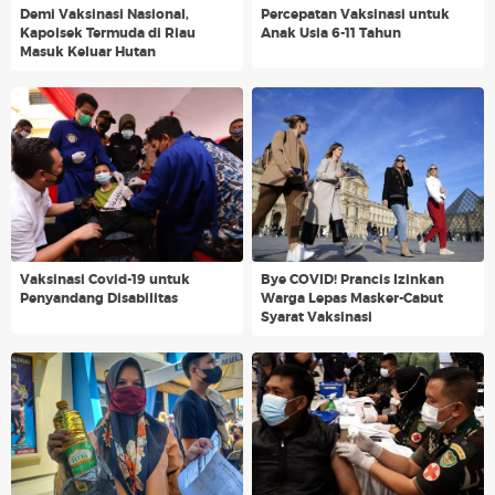
Demi Vaksinasi Nasional,
Percepatan Vaksinasi untuk
Kapolsek Termuda di Riau
Anak Usia 6-11 Tahun
Masuk Keluar Hutan
Vaksinasi Covid-19 untuk
Bye COVID! Prancis Izinkan
Penyandang Disabilitas
Warga Lepas Masker-Cabut
Syarat Vaksinasi