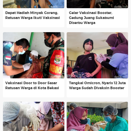
Dapat Hadiah Minyak Goreng,
Gelar Vaksinasi Booster,
Ratusan Warga Ikuti Vaksinasi
Gedung Juang Sukabumi
Diserbu Warga
Vaksinasi Door to Door Sasar
Tangkal Omicron, Nyaris 12 Juta
Ratusan Warga di Kota Bekasi
Warga Sudah Divaksin Booster