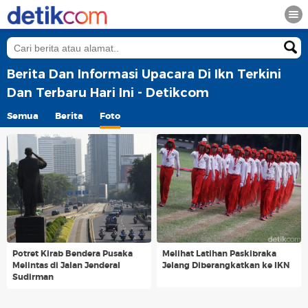
Berita Dan Informasi Upacara Di Ikn Terkini
Dan Terbaru Hari Ini - Detikcom
Semua
Berita
Foto
Potret Kirab Bendera Pusaka
Melihat Latihan Paskibraka
Melintas di Jalan Jenderal
Jelang Diberangkatkan ke IKN
Sudirman