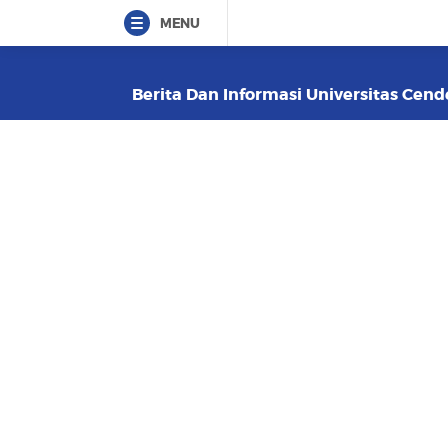
MENU
Berita Dan Informasi Universitas Cend