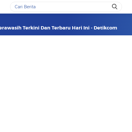
erawasih Terkini Dan Terbaru Hari Ini - Detikcom