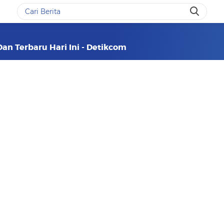
Dan Terbaru Hari Ini - Detikcom