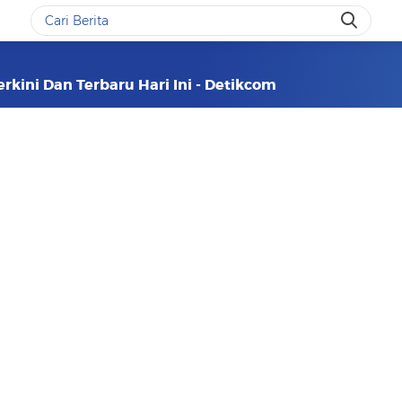
rkini Dan Terbaru Hari Ini - Detikcom