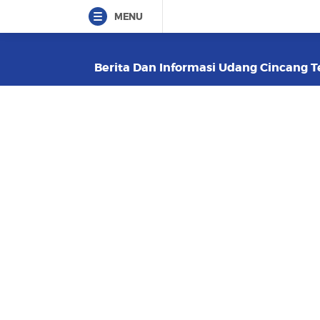
MENU
Berita Dan Informasi Udang Cincang Te