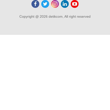
Copyright @ 2026 detikcom, All right reserved