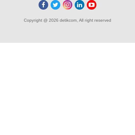
Copyright @ 2026 detikcom, All right reserved