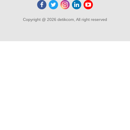
Copyright @ 2026 detikcom, All right reserved