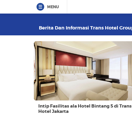
MENU
Berita Dan Informasi Trans Hotel Grou
Intip Fasilitas ala Hotel Bintang 5 di Trans
Hotel Jakarta