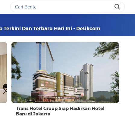
p Terkini Dan Terbaru Hari Ini - Detikcom
Trans Hotel Group Siap Hadirkan Hotel
Baru di Jakarta