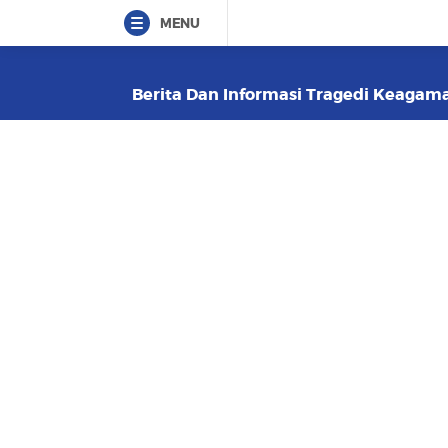
MENU
Berita Dan Informasi Tragedi Keagamaa