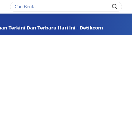
n Terkini Dan Terbaru Hari Ini - Detikcom