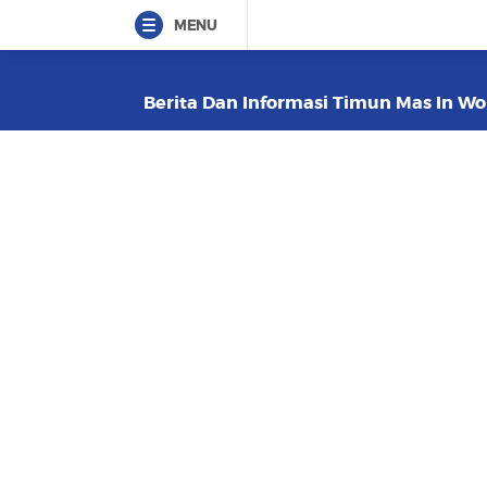
MENU
Berita Dan Informasi Timun Mas In Won