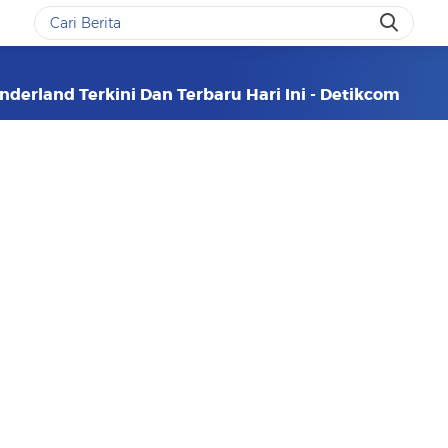
derland Terkini Dan Terbaru Hari Ini - Detikcom