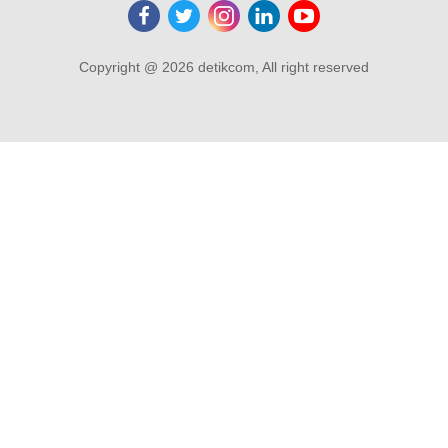
Copyright @ 2026 detikcom, All right reserved