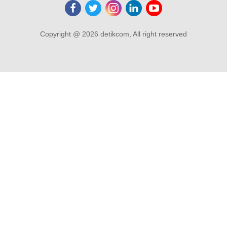
Copyright @ 2026 detikcom, All right reserved