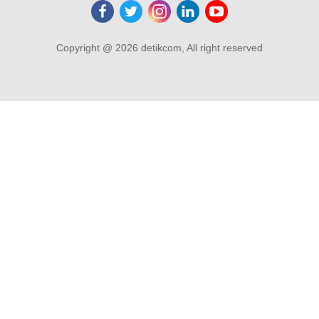
Copyright @ 2026 detikcom, All right reserved