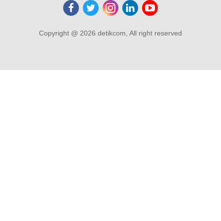
Copyright @ 2026 detikcom, All right reserved