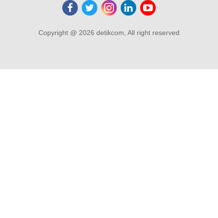
Copyright @ 2026 detikcom, All right reserved