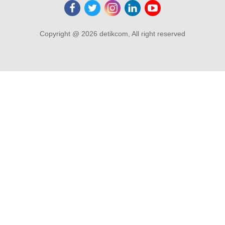
Copyright @ 2026 detikcom, All right reserved