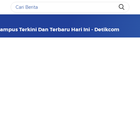
Kampus Terkini Dan Terbaru Hari Ini - Detikcom