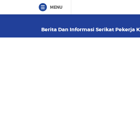
MENU
Berita Dan Informasi Serikat Pekerja 