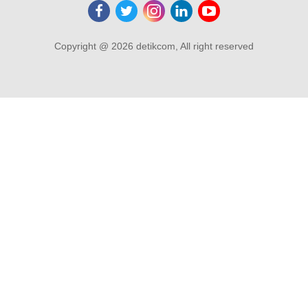
Copyright @ 2026 detikcom, All right reserved