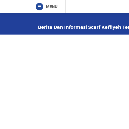
MENU
Berita Dan Informasi Scarf Keffiyeh Te