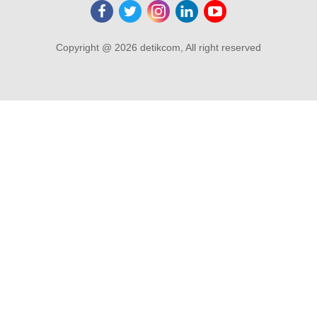
Copyright @ 2026 detikcom, All right reserved