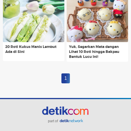
20 Roti Kukus Manis Lembut
Yuk, Segarkan Mata dengan
Ada di Sini
Lihat 10 Roti hingga Bakpau
Bentuk Lucu Ini!
1
part of